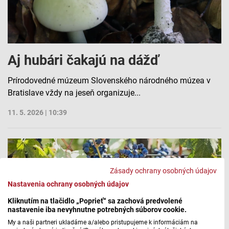
Aj hubári čakajú na dážď
Prírodovedné múzeum Slovenského národného múzea v
Bratislave vždy na jeseň organizuje...
11. 5. 2026 | 10:39
Zásady ochrany osobných údajov
Nastavenia ochrany osobných údajov
Kliknutím na tlačidlo „Poprieť“ sa zachová predvolené
nastavenie iba nevyhnutne potrebných súborov cookie.
My a naši partneri ukladáme a/alebo pristupujeme k informáciám na