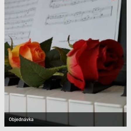
Objednávka