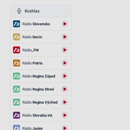
Rozhlas
Rádio
Slovensko
Rádio
Devín
Rádio
_FM
Rádio
Patria
Rádio
Regina Západ
Rádio
Regina Stred
Rádio
Regina Východ
Rádio
Slovakia Int.
Rádio
Junior