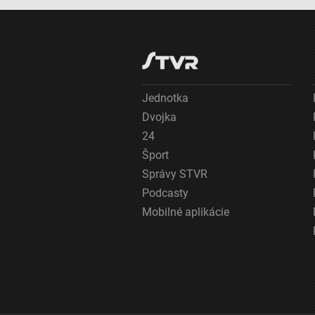
Jednotka
Dvojka
24
Šport
Správy STVR
Podcasty
Mobilné aplikácie