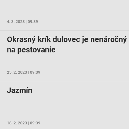
4. 3. 2023 | 09:39
Okrasný krík dulovec je nenáročný
na pestovanie
25. 2. 2023 | 09:39
Jazmín
18. 2. 2023 | 09:39