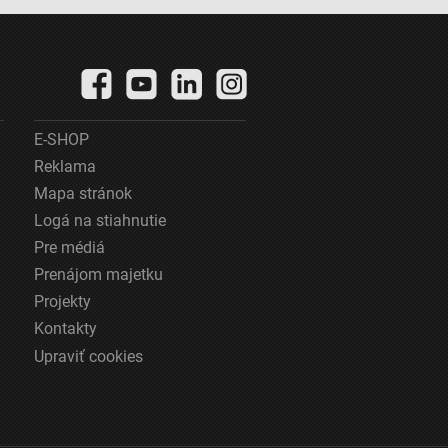
E-SHOP
Reklama
Mapa stránok
Logá na stiahnutie
Pre médiá
Prenájom majetku
Projekty
Kontakty
Upraviť cookies