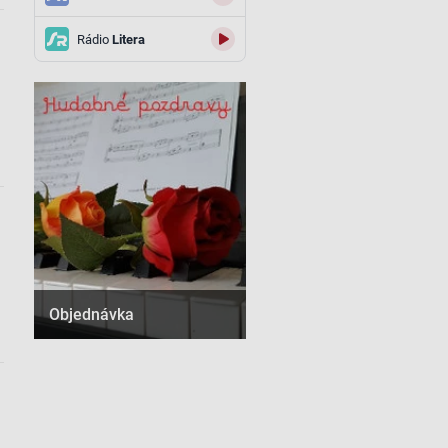
Rádio
Litera
Objednávka