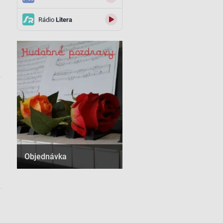
Rádio
Litera
Objednávka