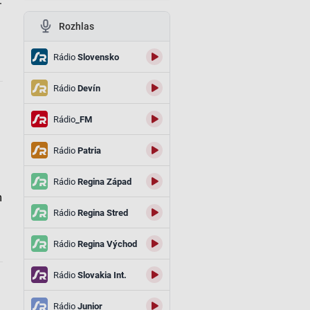
.
Rozhlas
Rádio
Slovensko
Rádio
Devín
Rádio
_FM
Rádio
Patria
Rádio
Regina Západ
m
Rádio
Regina Stred
Rádio
Regina Východ
Rádio
Slovakia Int.
Rádio
Junior