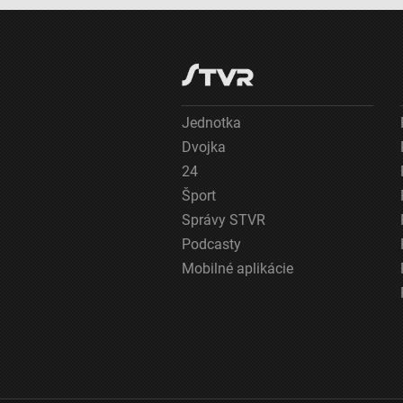
Jednotka
Dvojka
24
Šport
Správy STVR
Podcasty
Mobilné aplikácie