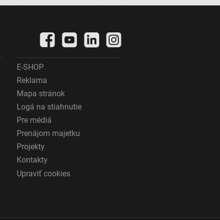
E-SHOP
Reklama
Mapa stránok
Logá na stiahnutie
Pre médiá
Prenájom majetku
Projekty
Kontakty
Upraviť cookies