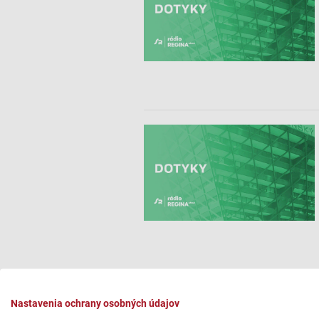
Nastavenia ochrany osobných údajov