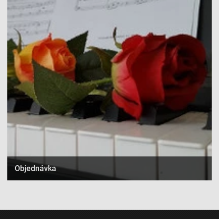
Objednávka