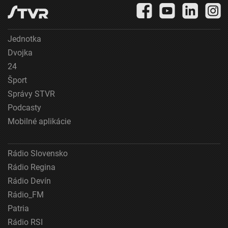
Jednotka
Dvojka
24
Šport
Správy STVR
Podcasty
Mobilné aplikácie
Rádio Slovensko
Rádio Regina
Rádio Devín
Rádio_FM
Patria
Rádio RSI