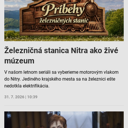
Železničná stanica Nitra ako živé
múzeum
V našom letnom seriáli sa vyberieme motorovým vlakom
do Nitry. Jediného krajského mesta sa na železnici ešte
nedotkla elektrifikácia.
31. 7. 2026 | 10:39