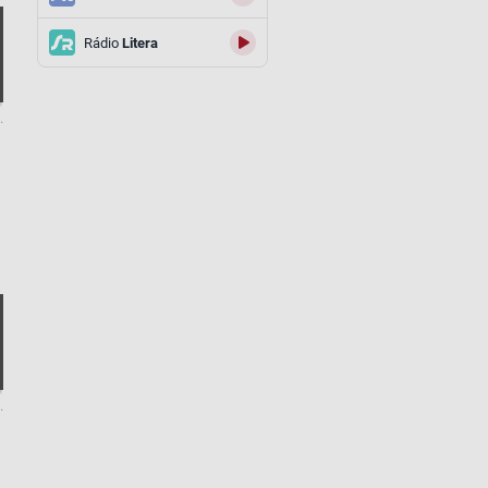
Rádio
Litera
.
.