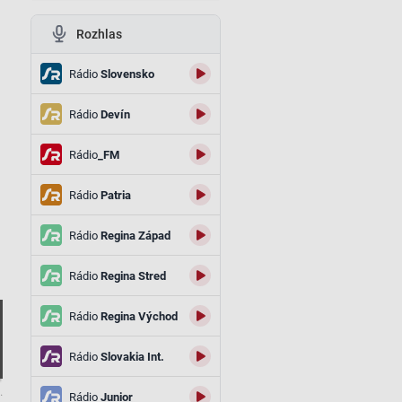
Rozhlas
Rádio
Slovensko
Rádio
Devín
Rádio
_FM
Rádio
Patria
Rádio
Regina Západ
Rádio
Regina Stred
Rádio
Regina Východ
Rádio
Slovakia Int.
.
Rádio
Junior