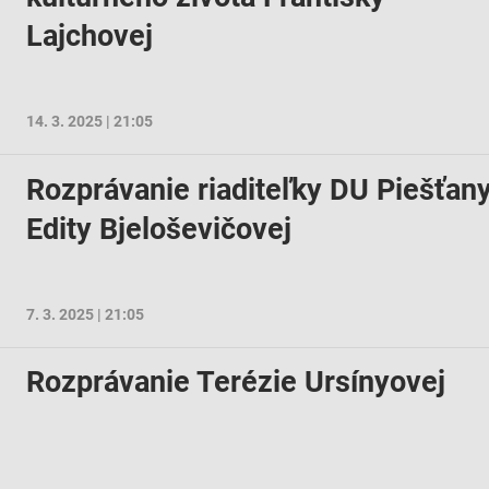
Lajchovej
14. 3. 2025 | 21:05
Rozprávanie riaditeľky DU Piešťan
Edity Bjeloševičovej
7. 3. 2025 | 21:05
Rozprávanie Terézie Ursínyovej