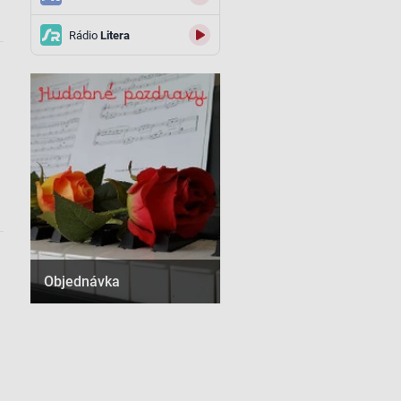
Rádio
Litera
Objednávka