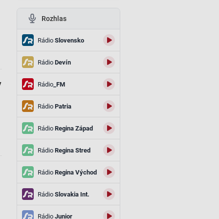
Rozhlas
Rádio
Slovensko
Rádio
Devín
y
Rádio
_FM
Rádio
Patria
Rádio
Regina Západ
Rádio
Regina Stred
Rádio
Regina Východ
Rádio
Slovakia Int.
Rádio
Junior