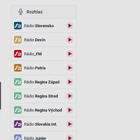
Rozhlas
Rádio
Slovensko
Rádio
Devín
Rádio
_FM
Rádio
Patria
Rádio
Regina Západ
Rádio
Regina Stred
Rádio
Regina Východ
.
Rádio
Slovakia Int.
Rádio
Junior