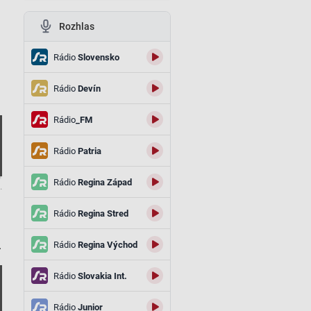
Rozhlas
Rádio
Slovensko
Rádio
Devín
Rádio
_FM
Rádio
Patria
Rádio
Regina Západ
.
Rádio
Regina Stred
.
Rádio
Regina Východ
Rádio
Slovakia Int.
Rádio
Junior