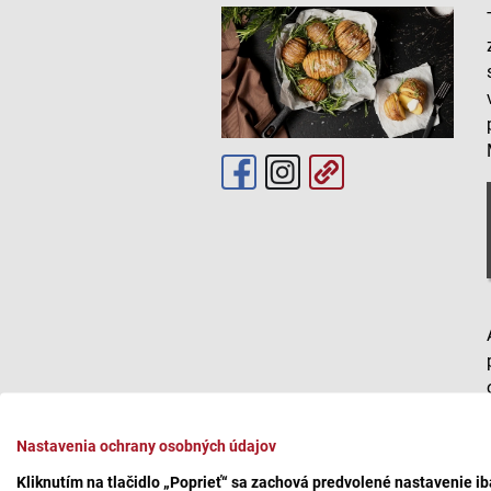
Nastavenia ochrany osobných údajov
Kliknutím na tlačidlo „Poprieť“ sa zachová predvolené nastavenie i