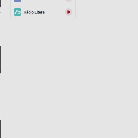
.
Rádio
Litera
.