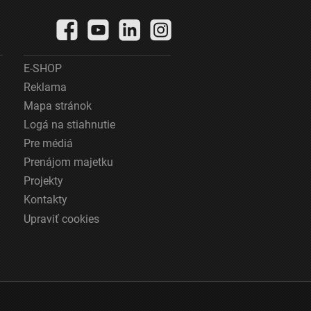
E-SHOP
Reklama
Mapa stránok
Logá na stiahnutie
Pre médiá
Prenájom majetku
Projekty
Kontakty
Upraviť cookies