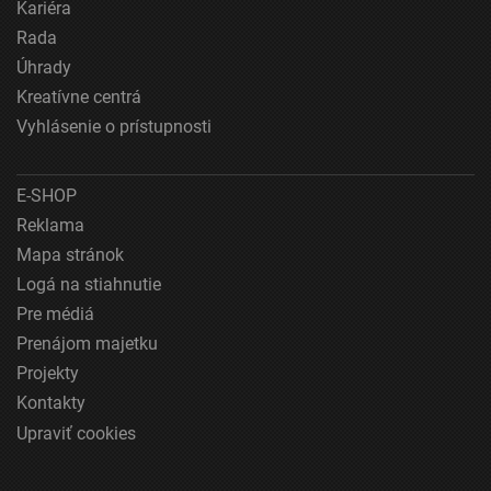
Kariéra
Rada
Úhrady
Kreatívne centrá
Vyhlásenie o prístupnosti
E-SHOP
Reklama
Mapa stránok
Logá na stiahnutie
Pre médiá
Prenájom majetku
Projekty
Kontakty
Upraviť cookies