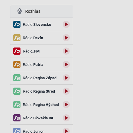
Rozhlas
Rádio
Slovensko
Rádio
Devín
Rádio
_FM
Rádio
Patria
Rádio
Regina Západ
Rádio
Regina Stred
Rádio
Regina Východ
Rádio
Slovakia Int.
Rádio
Junior