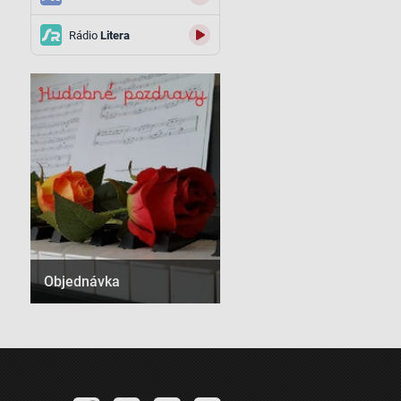
Rádio
Litera
Objednávka