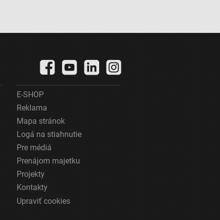
E-SHOP
Reklama
Mapa stránok
Logá na stiahnutie
Pre médiá
Prenájom majetku
Projekty
Kontakty
Upraviť cookies