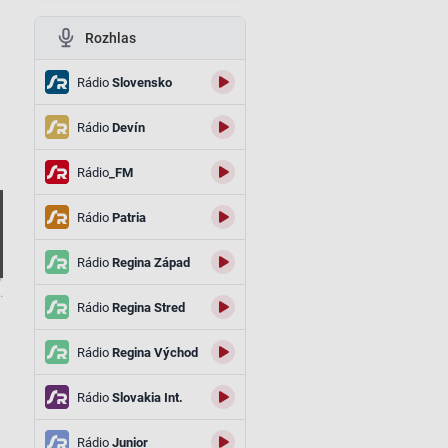
Rozhlas
Rádio
Slovensko
Rádio
Devín
Rádio
_FM
Rádio
Patria
Rádio
Regina Západ
.
Rádio
Regina Stred
Rádio
Regina Východ
Rádio
Slovakia Int.
Rádio
Junior