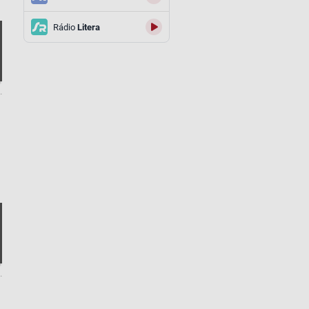
Rádio
Litera
.
.