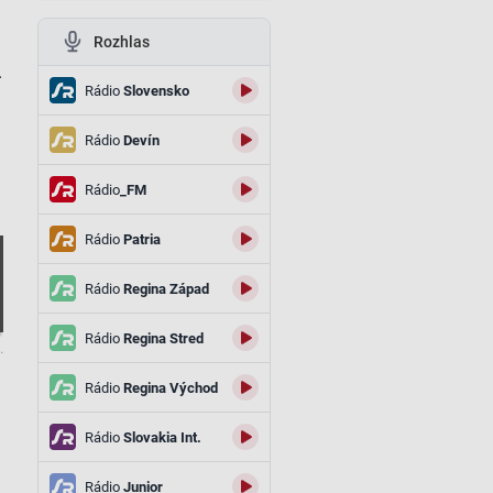
Rozhlas
.
Rádio
Slovensko
Rádio
Devín
Rádio
_FM
Rádio
Patria
Rádio
Regina Západ
Rádio
Regina Stred
.
Rádio
Regina Východ
Rádio
Slovakia Int.
Rádio
Junior