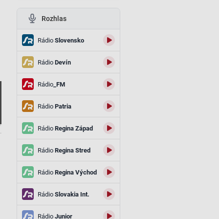
Rozhlas
Rádio
Slovensko
Rádio
Devín
Rádio
_FM
Rádio
Patria
Rádio
Regina Západ
.
Rádio
Regina Stred
Rádio
Regina Východ
Rádio
Slovakia Int.
Rádio
Junior