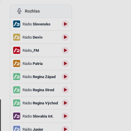
Rozhlas
Rádio
Slovensko
Rádio
Devín
Rádio
_FM
Rádio
Patria
Rádio
Regina Západ
Rádio
Regina Stred
Rádio
Regina Východ
Rádio
Slovakia Int.
Rádio
Junior