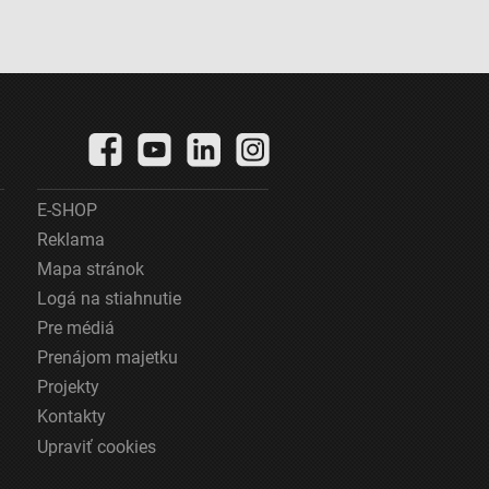
E-SHOP
Reklama
Mapa stránok
Logá na stiahnutie
Pre médiá
Prenájom majetku
Projekty
Kontakty
Upraviť cookies