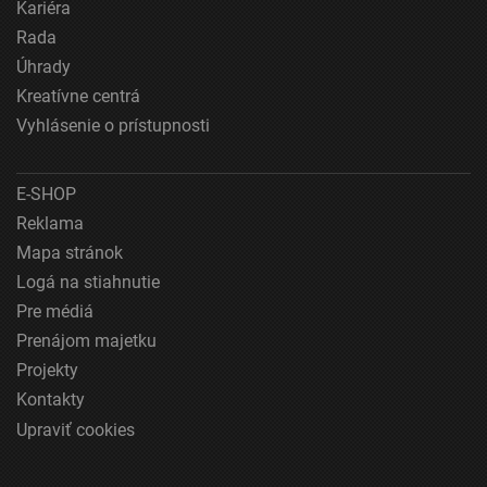
Kariéra
Rada
Úhrady
Kreatívne centrá
Vyhlásenie o prístupnosti
E-SHOP
Reklama
Mapa stránok
Logá na stiahnutie
Pre médiá
Prenájom majetku
Projekty
Kontakty
Upraviť cookies